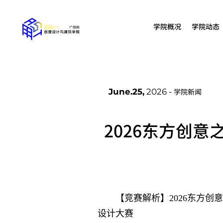
学院概况
学院动态
June.25,
2026 -
学院新闻
2026东方创
【竞赛解析】2026东方
设计大赛