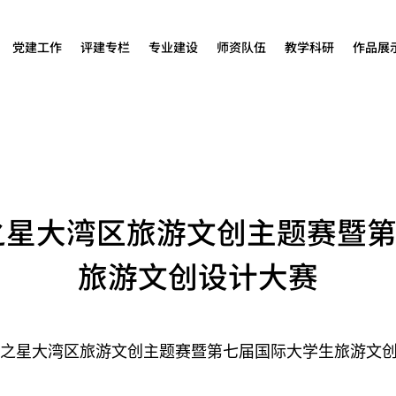
党建工作
评建专栏
专业建设
师资队伍
教学科研
作品展
意之星大湾区旅游文创主题赛暨
旅游文创设计大赛
创意之星大湾区旅游文创主题赛暨第七届国际大学生旅游文