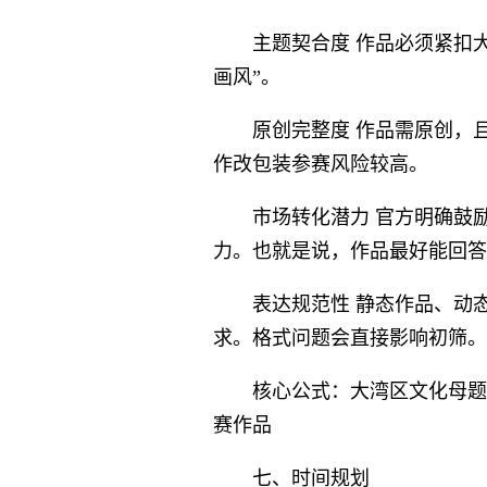
主题契合度 作品必须紧扣
画风”。
原创完整度 作品需原创，
作改包装参赛风险较高。
市场转化潜力 官方明确鼓
力。也就是说，作品最好能回答
表达规范性 静态作品、动
求。格式问题会直接影响初筛。
核心公式：大湾区文化母题 ×
赛作品
七、时间规划