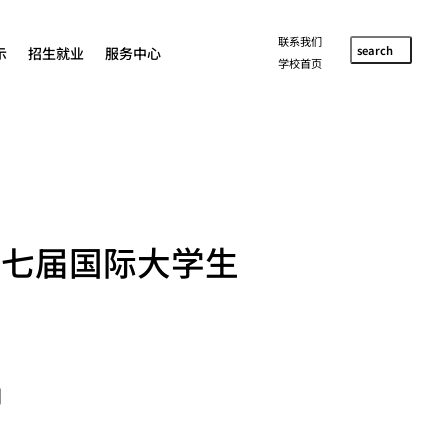
联系我们
search
示
招生就业
服务中心
学校首页
第七届国际大学生
创