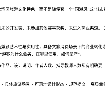
大湾区旅游文化特色，而不是随便套一个“国潮风”或“城市
且未公开发表、未参加其他赛事获奖、未进入商业渠道。
励兼顾艺术性与实用性，具备文旅消费场景下的商业转化
“游客为什么会买、在哪里使用、如何量产”。
态作品、设计说明、作者人数、指导教师人数都有明确要
 具体旅游场景 × 可落地设计形态 × 规范提交 = 高质量