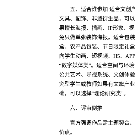
五、适合谁参加 适合文创
文具、配饰、非遗衍生品，可以
果擅长海报、插画、IP形象、
免只做单张装饰海报。适合包装
盒、农产品包装、节日限定礼盒
向学生动画、短视频、H5、AP
“数字媒体类”。适合空间与环
公共艺术、导视系统、文创体验
究型学生或教师如果有文旅产业
础，可以选择“理论研究类”。
六、评审倒推
官方强调作品需主题契合、
价点。