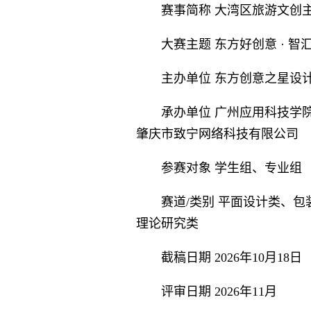
赛事简称 大湾区旅游文创
大赛主题 东方好创意 · 智
主办单位 东方创意之星设
承办单位 广州应用科技学
肇庆市致宁网络科技有限公司
参赛对象 学生组、专业组
赛道/类别 平面设计类、
理论研究类
截稿日期 2026年10月18日
评审日期 2026年11月