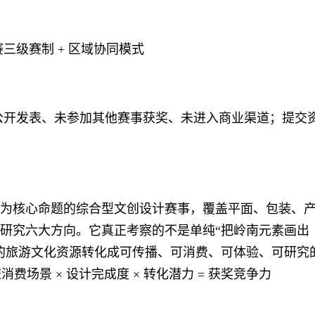
三级赛制 + 区域协同模式
公开发表、未参加其他赛事获奖、未进入商业渠道；提交
为核心命题的综合型文创设计赛事，覆盖平面、包装、
研究六大方向。它真正考察的不是单纯“把岭南元素画出
的旅游文化资源转化成可传播、可消费、可体验、可研究
消费场景 × 设计完成度 × 转化潜力 = 获奖竞争力