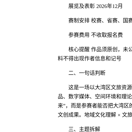
展览及表彰 2026年12月
赛制安排 校赛、省赛、国赛
参赛费用 不收取报名费
核心提醒 作品须原创，未
料不得出现作者信息和记号
二、一句话判断
这是一场以大湾区文旅资源
品、数字媒体、空间环境和理论
来”，而是参赛者能否把大湾区
文创成果。地域文化理解 × 文旅
三、主题拆解