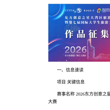
一、信息速读
项目 关键信息
赛事名称 2026东方创
大赛