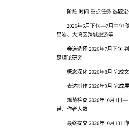
阶段 时间 重点任务 选题定
2026年6月下旬—7月中
星岩、大湾区跨城旅游等
赛道选择 2026年7月下
是理论研究
概念深化 2026年8月 
表达制作 2026年9月 
规范检查 2026年10月1
诺、作者人数
最终提交 2026年10月1