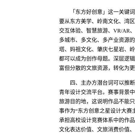
「东方好创意」这一关键词
要从东方美学、岭南文化、湾区
交互体验、智慧旅游、VR/AR
多城市、多文化、多产业资源的
塔、妈祖文化、肇庆七星岩、岭
都可以成为创作母题。深层逻辑
富但分散的文旅资源，转化为更
四、主办方潜台词可以推断
青年设计交流平台。赛事背景中
旅游目的地，这说明作品不能只
事作为“东方创意之星设计大赛
承担高校设计竞赛体系中的作品
文化表达价值、文旅消费价值、