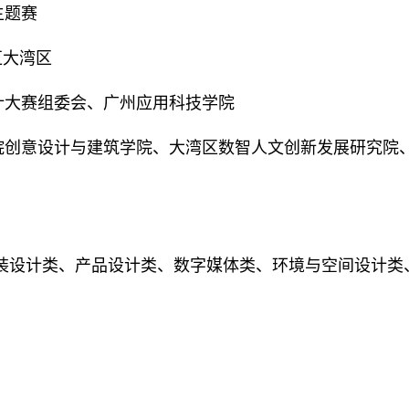
主题赛
汇大湾区
计大赛组委会、广州应用科技学院
院创意设计与建筑学院、大湾区数智人文创新发展研究院
包装设计类、产品设计类、数字媒体类、环境与空间设计类