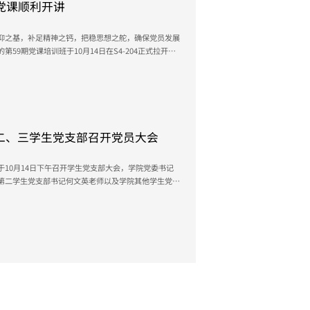
党课顺利开讲
仰之基，补足精神之钙，把稳思想之舵，确保党员发展
59期党课培训班于10月14日在S4-204正式拉开帷
的认识，端正入党动机，夯实理论功底，锤炼党性修
学工部部长胡斌主
范作用》。课程紧密结合新时代的背景与大学生的特点
二、三学生党支部召开党员大会
10月14日下午召开学生党支部大会，学院党委书记
第二学生党支部书记何文英老师以及学院其他学生党员
师代表重要回信精神。 随后，会议顺利推
架构。最后学院党委书记余晓锣总结讲话，...