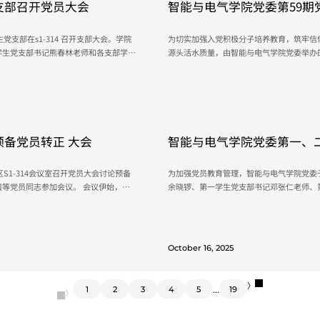
支部召开党员大会
智能与电气学院党委第59期
支部在s1-314 召开支部大会。学院
为切实加强入党积极分子培养教育，筑牢信
学生党支部书记熊春林老师和各支部学生
源头活水质量，由智能与电气学院党委举办的第
幕。本次学习班旨在引导全体学员深化对党
展推选考察工
养，为早日成为一名合格的共产党员打下坚实基础。 开班仪式后，首场党课由
进行考察，...
讲，主题为《新时代大学生党员发挥先锋模
深入阐述新时代对青年的要求，...
October 22, 2025
备党员转正 大会
智能与电气学院党委第一、
S1-314会议室召开党员大会讨论预备
为加强党员教育管理，智能与电气学院党委于
志参加会议。 会议伊始，全
余晓锣、第一学生党支部书记邓张仁老师、
领全体党员深入学习贯彻习近平总书记给
参加了本次会议。 会议在庄严的国歌声中拉开帷幕。会议首先开展第一议题学习，全体党员在邓
党员转正问题，考察对象彭远沣同志详细
张仁老师的带领下学习贯彻习近平总书记给全国特岗教
回答了与会党员的提问。...
选第二学生党支部支委委员，完善了支部组织
October 16, 2025
〉
...
1
2
3
4
5
19
〈