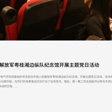
解放军粤桂湘边纵队纪念馆开展主题党日活动
智能与电气学院党委组织党员前往中国人民解放军粤桂湘边纵队纪念馆，开展主题党日活动。活
的光辉历程，先烈们的英勇事迹深深打动了在场党员。随后，第一教工党支部副书记陈科杰同
战的历程，...