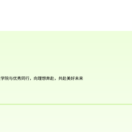
技学院与优秀同行，向理想奔赴，共赴美好未来