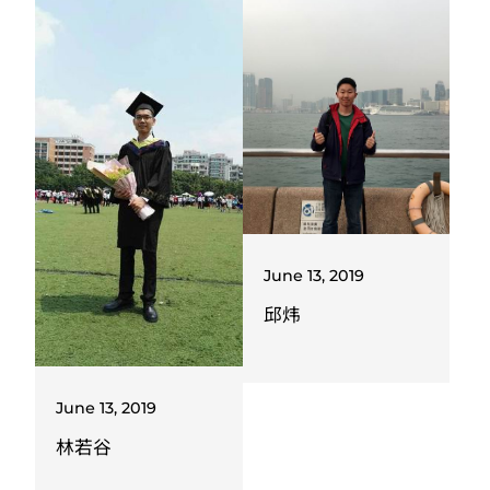
June 13, 2019
邱炜
June 13, 2019
林若谷