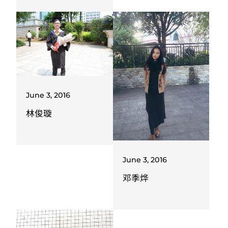
June 3, 2016
林俊璇
June 3, 2016
邓季烨