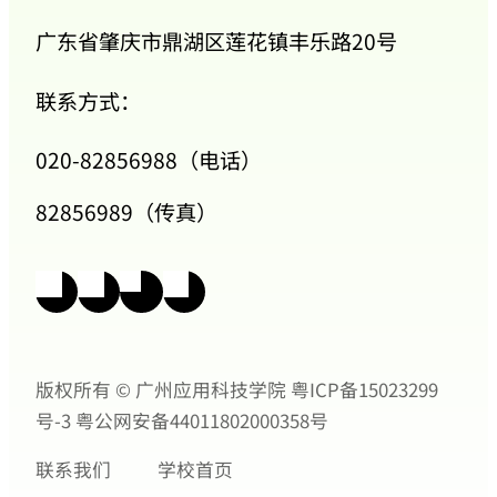
广东省肇庆市鼎湖区莲花镇丰乐路20号
联系方式：
020-82856988（电话）
82856989（传真）
版权所有 © 广州应用科技学院
粤ICP备15023299
号-3
粤公网安备44011802000358号
联系我们
学校首页