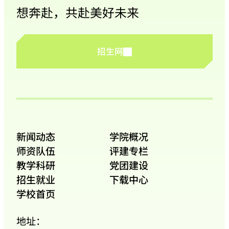
想奔赴，共赴美好未来
招生网
新闻动态
学院概况
师资队伍
评建专栏
教学科研
党团建设
招生就业
下载中心
学校首页
地址：