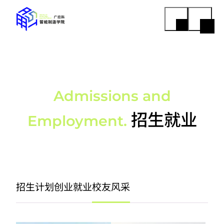
Admissions and
招生就业
Employment.
招生计划
创业就业
校友风采