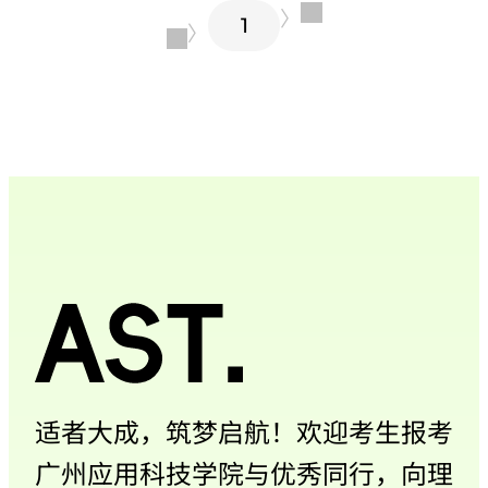
〉
1
〈
适者大成，筑梦启航！欢迎考生报考
广州应用科技学院与优秀同行，向理