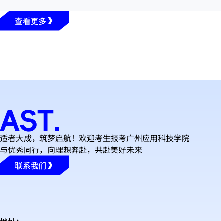
查看更多
适者大成，筑梦启航！欢迎考生报考广州应用科技学院
与优秀同行，向理想奔赴，共赴美好未来
联系我们