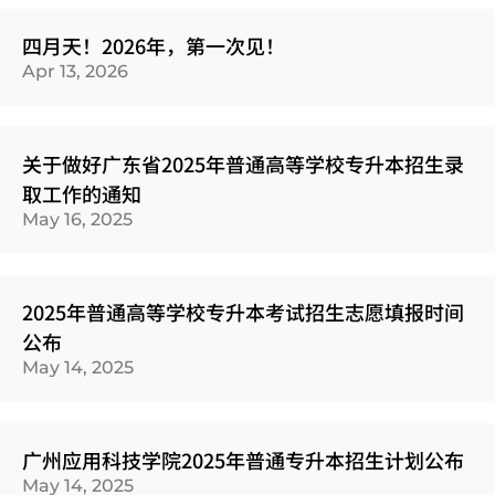
四月天！2026年，第一次见！
Apr 13, 2026
关于做好广东省2025年普通高等学校专升本招生录
取工作的通知
May 16, 2025
2025年普通高等学校专升本考试招生志愿填报时间
公布
May 14, 2025
广州应用科技学院2025年普通专升本招生计划公布
May 14, 2025