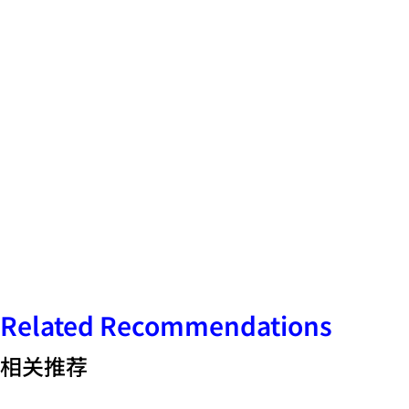
上一篇
返回
下一篇
Related Recommendations
相关推荐