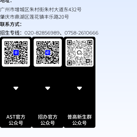
地址：
广州市增城区朱村街朱村大道东432号
肇庆市鼎湖区莲花镇丰乐路20号
联系方式：
招生专线：020-82856989、0758-2610666
普高新生群
AST官方
招办官方
公众号
公众号
公众号