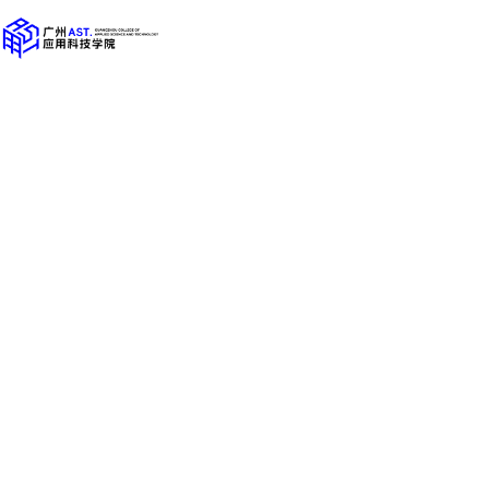
我省
2025年普通高等学校专
注意事项