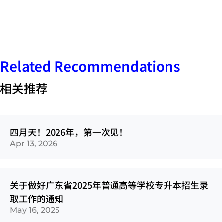
Related Recommendations
相关推荐
四月天！2026年，第一次见！
Apr 13, 2026
关于做好广东省2025年普通高等学校专升本招生录
取工作的通知
May 16, 2025