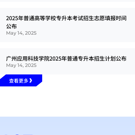
2025年普通高等学校专升本考试招生志愿填报时间
公布
May 14, 2025
广州应用科技学院2025年普通专升本招生计划公布
May 14, 2025
查看更多