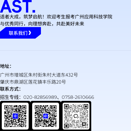
适者大成，筑梦启航！欢迎考生报考广州应用科技学院
与优秀同行，向理想奔赴，共赴美好未来
联系我们
地址：
广州市增城区朱村街朱村大道东432号
肇庆市鼎湖区莲花镇丰乐路20号
联系方式：
招生专线：020-82856989、0758-2610666