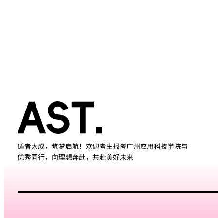
适者大成，筑梦启航！欢迎考生报考广州应用科技学院与
优秀同行，向理想奔赴，共赴美好未来