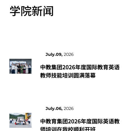
MORE
学院新闻
July.09,
2026
中教集团2026年度国际教育英语
教师技能培训圆满落幕
July.06,
2026
中教育集团2026年度国际英语教
师培训在我校顺利开班