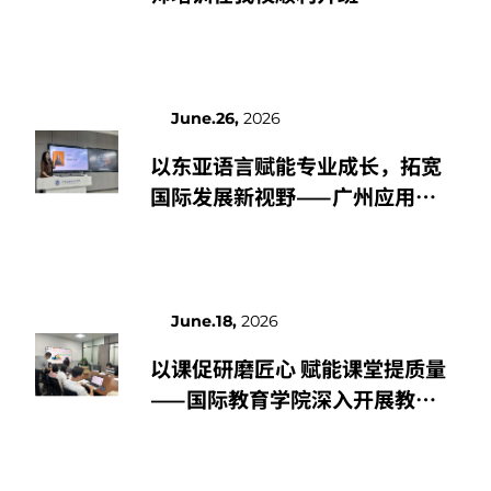
June.26,
2026
以东亚语言赋能专业成长，拓宽
国际发展新视野——广州应用科
技学院国际教育学院举办专题讲
座
June.18,
2026
以课促研磨匠心 赋能课堂提质量
——国际教育学院深入开展教师
教学能力提升模拟授课活动