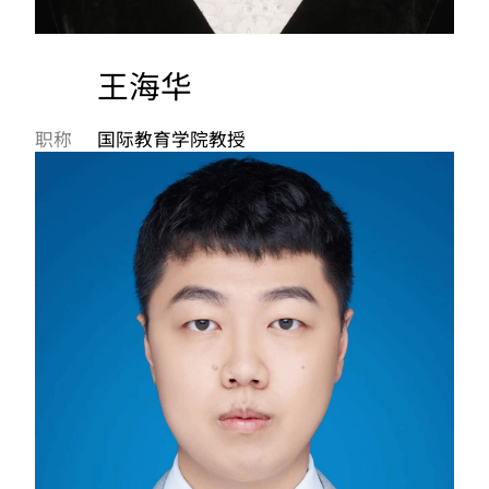
王海华
职称
国际教育学院教授