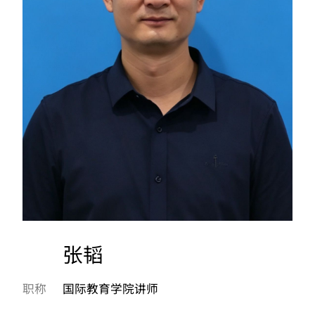
张韬
职称
国际教育学院讲师