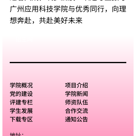
广州应用科技学院与优秀同行，向理
想奔赴，共赴美好未来
招生网
学院概况
项目介绍
党的建设
学院新闻
评建专栏
师资队伍
学生发展
合作交流
下载专区
通知公告
地址：