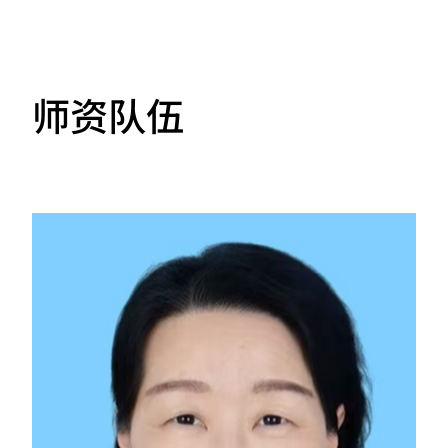
MORE
师资队伍