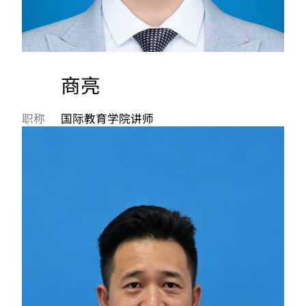
商亮
职称
国际教育学院讲师