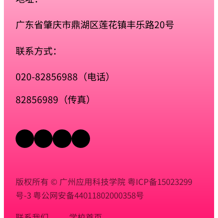
广东省肇庆市鼎湖区莲花镇丰乐路20号
联系方式：
020-82856988（电话）
82856989（传真）
版权所有 © 广州应用科技学院
粤ICP备15023299
号-3
粤公网安备44011802000358号
联系我们
学校首页