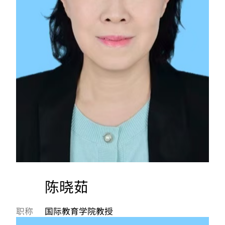
陈晓茹
职称
国际教育学院教授