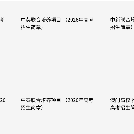
高考
中英联合培养项目 （2026年高考
中新联合培
招生简章）
招生简章
June 11, 2026
June 12, 2026
26
中泰联合培养项目 （2026年高考
澳门高校 
招生简章）
高考招生