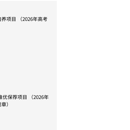
养项目 （2026年高考
）
推优保荐项目 （2026年
简章）