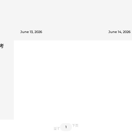
June 13, 2026
June 14, 2026
高考
下页
1
上页