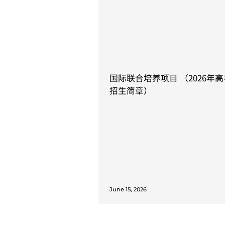
June 13, 2026
​国际联合培养项目 （2026年
招生简章）
June 15, 2026