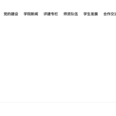
党的建设
学院新闻
评建专栏
师资队伍
学生发展
合作交