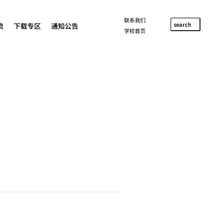
联系我们
search
流
下载专区
通知公告
学校首页