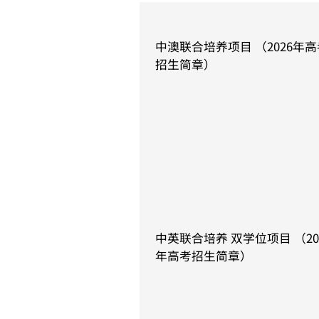
中澳联合培养项目 （2026年
招生简章）
June 10, 2026
​中英联合培养 双学位项目 （20
年高考招生简章）