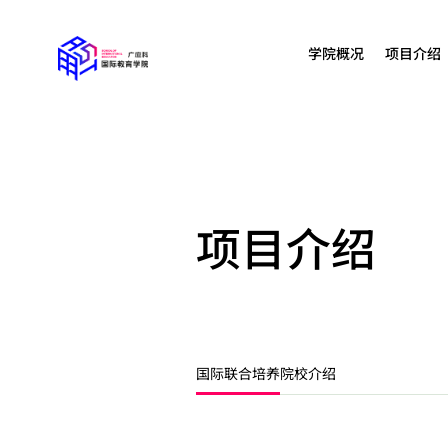
学院概况
项目介绍
项目介绍
国际联合培养
院校介绍