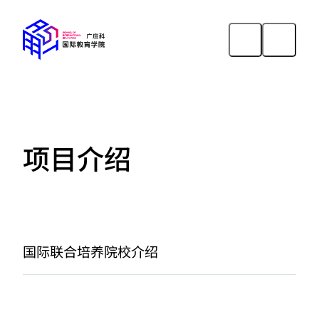
项目介绍
国际联合培养
院校介绍