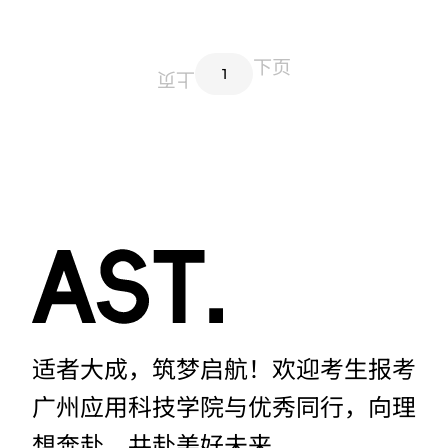
下页
1
上页
适者大成，筑梦启航！欢迎考生报考
广州应用科技学院与优秀同行，向理
想奔赴，共赴美好未来