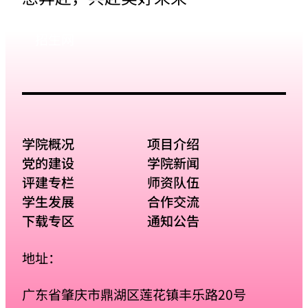
招生网
学院概况
项目介绍
党的建设
学院新闻
评建专栏
师资队伍
学生发展
合作交流
下载专区
通知公告
地址：
广东省肇庆市鼎湖区莲花镇丰乐路20号