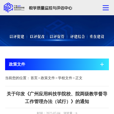
政策文件
当前您的位置：
首页
>
政策文件
>
学校文件
>
正文
关于印发《广州应用科技学院校、院两级教学督导
工作管理办法（试行）》的通知
时间：2022-07-04 浏览量：
9