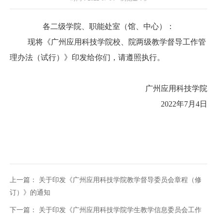
各二级学院、职能处室（馆、中心）：
现将《广州应用科技学院校、院两级教学督导工作管
理办法（试行）》印发给你们，请遵照执行。
广州应用科技学院
2022年7月4日
上一篇：
关于印发《广州应用科技学院教学督导委员会章程（修
订）》的通知
下一篇：
关于印发《广州应用科技学院学生教学信息委员会工作