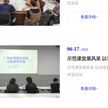
交流会
查看详情>
06-17
-2026
示范课堂展风采 以评促教提质量 ——我校顺利开展2025-20
评选活动
查看详情>