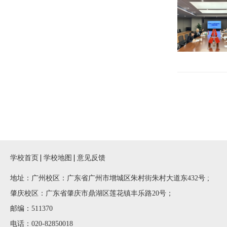
学校首页
学校地图
意见反馈
地址：广州校区：广东省广州市增城区朱村街朱村大道东432号 ;
肇庆校区：广东省肇庆市鼎湖区莲花镇丰乐路20号；
邮编：511370
电话：020-82850018