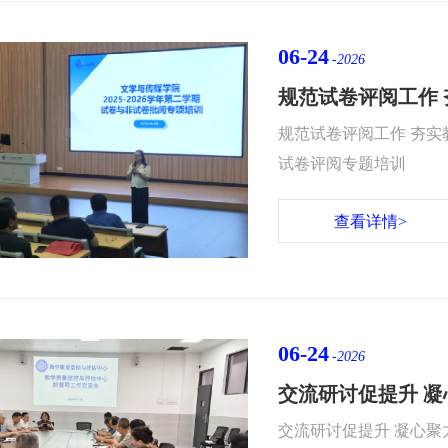
06-24
-2026
规范试卷评阅工作 夯
试卷评阅专题培训
查看详情>
06-24
-2026
交流研讨促提升 凝心