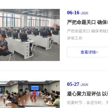
06-16
-2026
严把命题关口 确保考核质
评审工作
查看详情>
05-27
-2026
初夏时节，奋进当时。