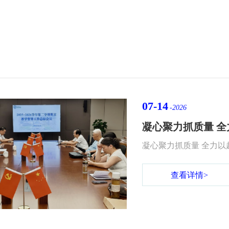
07-14
-2026
凝心聚力抓质量 全力
查看详情>