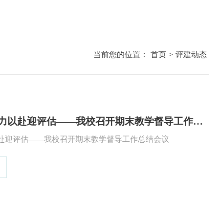
当前您的位置：
首页
>
评建动态
凝心聚力抓质量 全力以赴迎评估——我校召开期末教学督导工作总结会议
以赴迎评估——我校召开期末教学督导工作总结会议