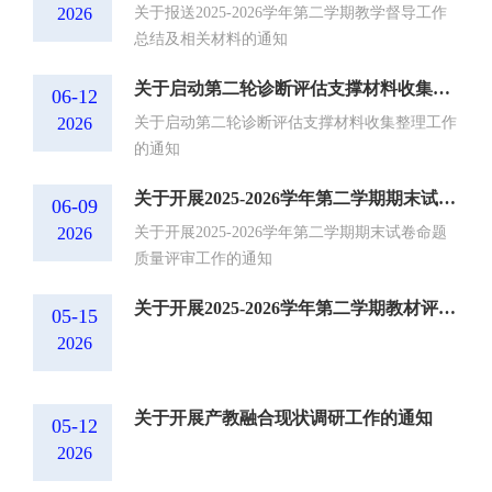
2026
关于报送2025-2026学年第二学期教学督导工作
总结及相关材料的通知
关于启动第二轮诊断评估支撑材料收集整理工作的通知
06-12
2026
关于启动第二轮诊断评估支撑材料收集整理工作
的通知
关于开展2025-2026学年第二学期期末试卷命题质量评审工作的通知
06-09
2026
关于开展2025-2026学年第二学期期末试卷命题
质量评审工作的通知
关于开展2025-2026学年第二学期教材评估工作的通知
05-15
2026
关于开展产教融合现状调研工作的通知
05-12
2026