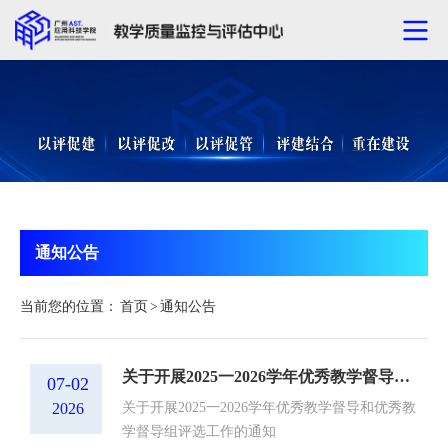
通知公告
当前您的位置：
首页
>
通知公告
关于开展2025一2026学年优秀教学督导和优秀教学督导组评选工作的通知
07-02
2026
关于开展2025一2026学年优秀教学督导和优秀教
学督导组评选工作的通知