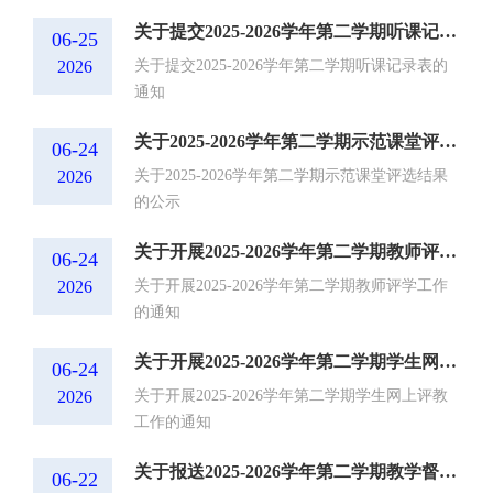
关于提交2025-2026学年第二学期听课记录表的通知
06-25
2026
关于提交2025-2026学年第二学期听课记录表的
通知
关于2025-2026学年第二学期示范课堂评选结果的公示
06-24
2026
关于2025-2026学年第二学期示范课堂评选结果
的公示
关于开展2025-2026学年第二学期教师评学工作的通知
06-24
2026
关于开展2025-2026学年第二学期教师评学工作
的通知
关于开展2025-2026学年第二学期学生网上评教工作的通知
06-24
2026
关于开展2025-2026学年第二学期学生网上评教
工作的通知
关于报送2025-2026学年第二学期教学督导工作总结及相关材料的通知
06-22