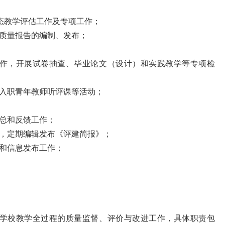
常态教学评估工作及专项工作；
质量报告的编制、发布；
作，开展试卷抽查、毕业论文（设计）和实践教学等专项检
入职青年教师听评课等活动；
总和反馈工作；
，定期编辑发布《评建简报》；
和信息发布工作；
学校教学全过程的质量监督、评价与改进工作，具体职责包