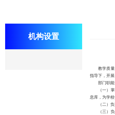
机构设置
教学质量
指导下，开展
部门职能
（一）掌
息库，为学校
（二）负
（三）负