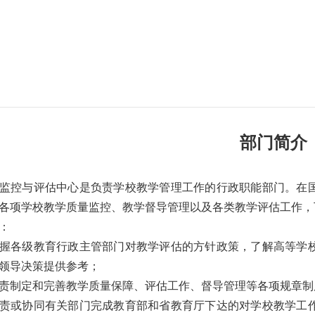
部门简介
监控与评估中心是负责学校教学管理工作的行政职能部门。在
各项学校教学质量监控、教学督导管理以及各类教学评估工作，
：
握各级教育行政主管部门对教学评估的方针政策，了解高等学
领导决策提供参考；
责制定和完善教学质量保障、评估工作、督导管理等各项规章制
责或协同有关部门完成教育部和省教育厅下达的对学校教学工