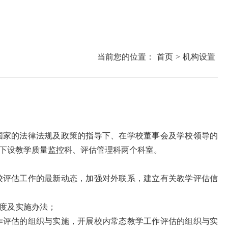
当前您的位置：
首页
>
机构设置
国家的法律法规及政策的指导下、在学校董事会及学校领导的
下设教学质量监控科、评估管理科两个科室。
校评估工作的最新动态，加强对外联系，建立有关教学评估信
度及实施办法；
作评估的组织与实施，开展校内常态教学工作评估的组织与实