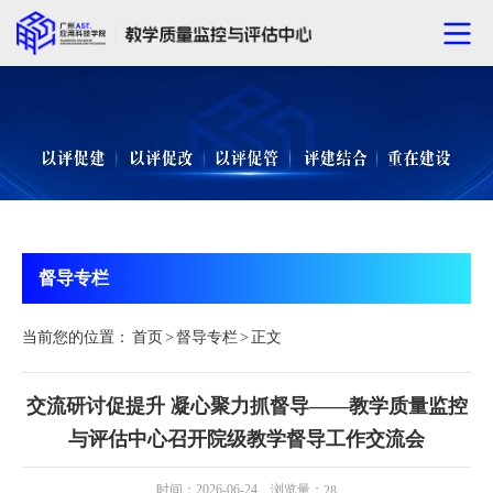
督导专栏
当前您的位置：
首页
>
督导专栏
>
正文
交流研讨促提升 凝心聚力抓督导——教学质量监控
与评估中心召开院级教学督导工作交流会
时间：2026-06-24 浏览量：
28