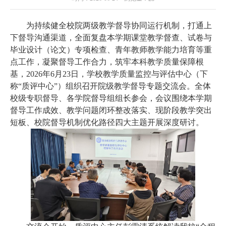
为持续健全校院两级教学督导协同运行机制，打通上
下督导沟通渠道，全面复盘本学期课堂教学督查、试卷与
毕业设计（论文）专项检查、青年教师教学能力培育等重
点工作，凝聚督导工作合力，筑牢本科教学质量保障根
基，2026年6月23日，学校教学质量监控与评估中心（下
称“质评中心”）组织召开院级教学督导专题交流会。全体
校级专职督导、各学院督导组组长参会，会议围绕本学期
督导工作成效、教学问题闭环整改落实、现阶段教学突出
短板、校院督导机制优化路径四大主题开展深度研讨。