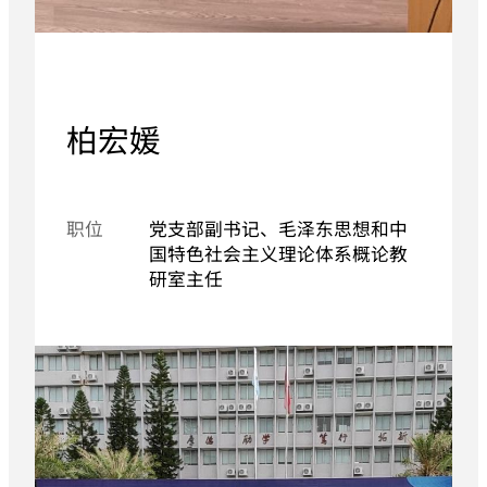
柏宏媛
职位
党支部副书记、毛泽东思想和中
国特色社会主义理论体系概论教
研室主任