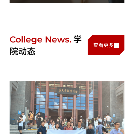
学
College News.
查看更多
院动态