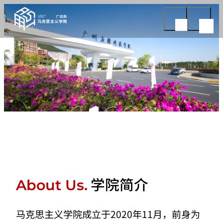
学院简介
About Us.
马克思主义学院成立于2020年11月，前身为