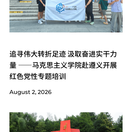
追寻伟大转折足迹 汲取奋进实干力
量 ——马克思主义学院赴遵义开展
红色党性专题培训
August 2, 2026