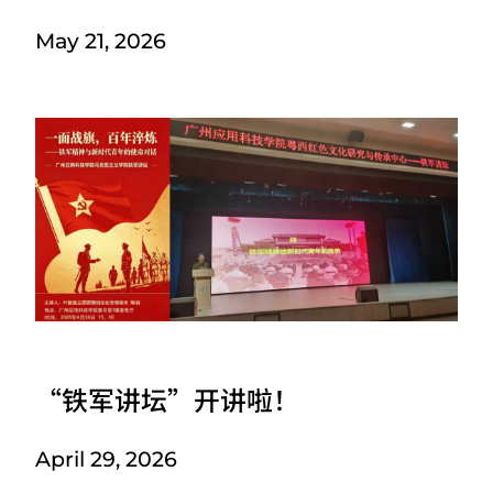
May 21, 2026
“铁军讲坛”开讲啦！
April 29, 2026