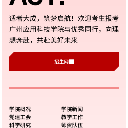
适者大成，筑梦启航！欢迎考生报考
广州应用科技学院与优秀同行，向理
想奔赴，共赴美好未来
招生网
学院概况
学院新闻
党建工会
教学工作
科学研究
师资队伍