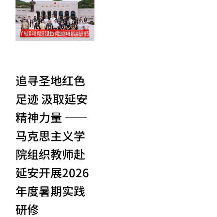
追寻圣地红色
足迹 汲取延安
精神力量 ——
马克思主义学
院组织教师赴
延安开展2026
年度暑期实践
研修