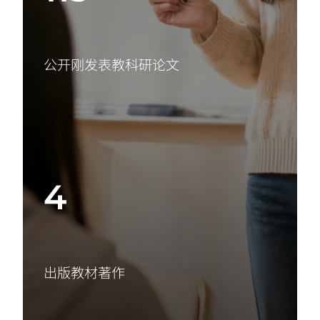
公开刚发表教科研论文
4
出版教材著作