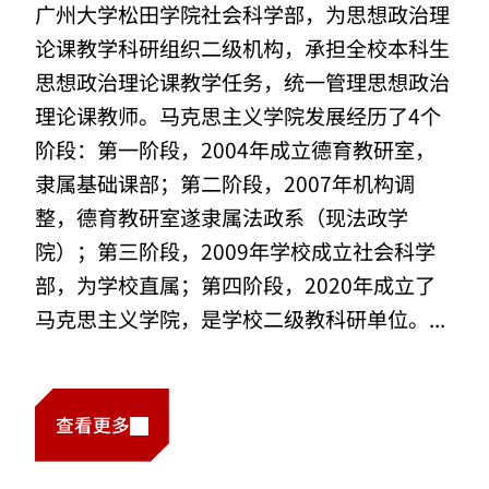
广州大学松田学院社会科学部，为思想政治理
论课教学科研组织二级机构，承担全校本科生
思想政治理论课教学任务，统一管理思想政治
理论课教师。马克思主义学院发展经历了4个
阶段：第一阶段，2004年成立德育教研室，
隶属基础课部；第二阶段，2007年机构调
整，德育教研室遂隶属法政系（现法政学
院）；第三阶段，2009年学校成立社会科学
部，为学校直属；第四阶段，2020年成立了
马克思主义学院，是学校二级教科研单位。...
查看更多