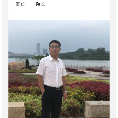
职位
院长