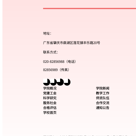
地址：
广东省肇庆市鼎湖区莲花镇丰乐路20号
联系方式：
020-82856988（电话）
82856989（传真）
学院概况
学院新闻
党建工会
教学工作
科学研究
师资队伍
服务社会
合作交流
合格评估
通知公告
学校首页