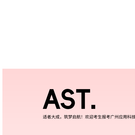
适者大成，筑梦启航！欢迎考生报考广州应用科