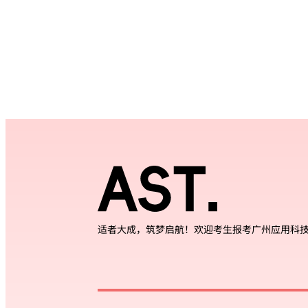
适者大成，筑梦启航！欢迎考生报考广州应用科