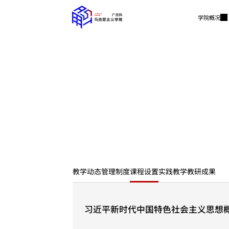
学院概况
教学动态
管理制度
课程设置
实践教学
教研成果
习近平新时代中国特色社会主义思想