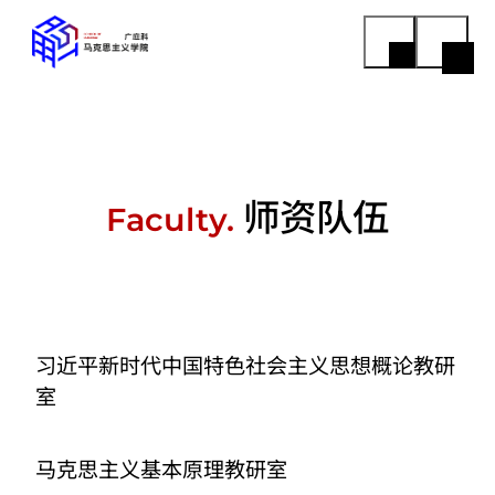
师资队伍
Faculty.
习近平新时代中国特色社会主义思想概论教研
室
马克思主义基本原理教研室