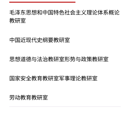
毛泽东思想和中国特色社会主义理论体系概论
教研室
中国近现代史纲要教研室
思想道德与法治教研室
形势与政策教研室
国家安全教育教研室
军事理论教研室
劳动教育教研室