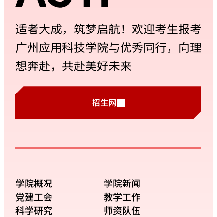
适者大成，筑梦启航！欢迎考生报考
广州应用科技学院与优秀同行，向理
想奔赴，共赴美好未来
招生网
学院概况
学院新闻
党建工会
教学工作
科学研究
师资队伍