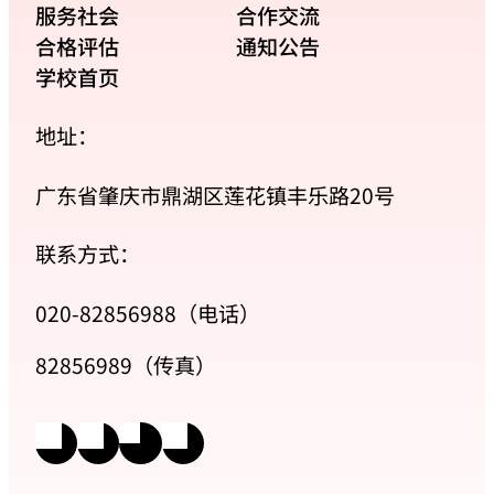
服务社会
合作交流
合格评估
通知公告
学校首页
地址：
广东省肇庆市鼎湖区莲花镇丰乐路20号
联系方式：
020-82856988（电话）
82856989（传真）