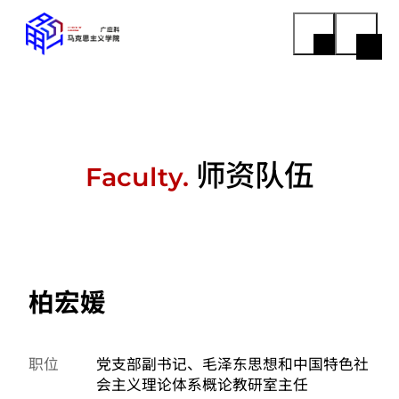
师资队伍
Faculty.
柏宏媛
职位
党支部副书记、毛泽东思想和中国特色社
会主义理论体系概论教研室主任