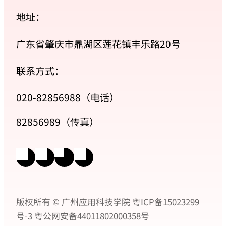
地址：
广东省肇庆市鼎湖区莲花镇丰乐路20号
联系方式：
020-82856988（电话）
82856989（传真）
版权所有 © 广州应用科技学院
粤ICP备15023299
号-3
粤公网安备44011802000358号