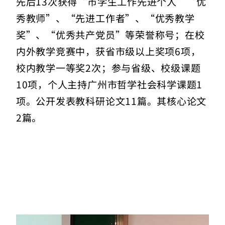
先后13次获得“市学生工作先进个人”“优
秀教师”、“先进工作者”、“优秀教学
奖”、“优秀共产党员”等荣誉称号；在校
内外教学竞赛中，获省市级以上奖项6项，
校内教学一等奖2次；参与省级、校级课题
10项，个人主持广州市哲学社会科学课题1
项。公开发表教科研论文11篇。其核心论文
2篇。