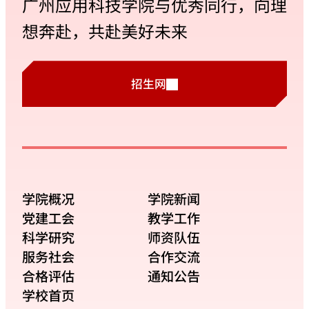
广州应用科技学院与优秀同行，向理
想奔赴，共赴美好未来
招生网
学院概况
学院新闻
党建工会
教学工作
科学研究
师资队伍
服务社会
合作交流
合格评估
通知公告
学校首页