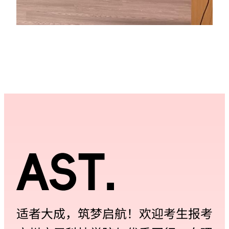
适者大成，筑梦启航！欢迎考生报考