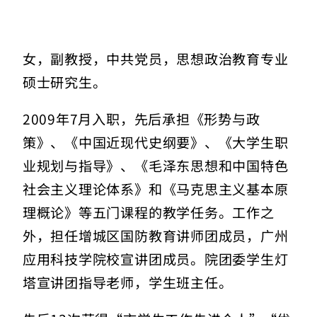
女，副教授，中共党员，思想政治教育专业
硕士研究生。
2009年7月入职，先后承担《形势与政
策》、《中国近现代史纲要》、《大学生职
业规划与指导》、《毛泽东思想和中国特色
社会主义理论体系》和《马克思主义基本原
理概论》等五门课程的教学任务。工作之
外，担任增城区国防教育讲师团成员，广州
应用科技学院校宣讲团成员。院团委学生灯
塔宣讲团指导老师，学生班主任。