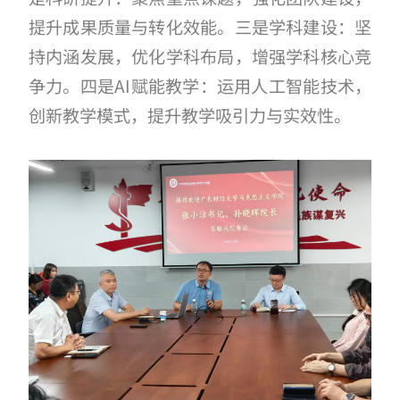
提升成果质量与转化效能。三是学科建设：坚
持内涵发展，优化学科布局，增强学科核心竞
争力。四是
AI赋能教学：运用人工智能技术，
创新教学模式，提升教学吸引力与实效性。