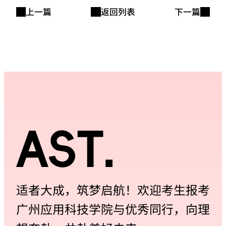
上一篇
返回列表
下一篇
适者大成，筑梦启航！欢迎考生报考
广州应用科技学院与优秀同行，向理