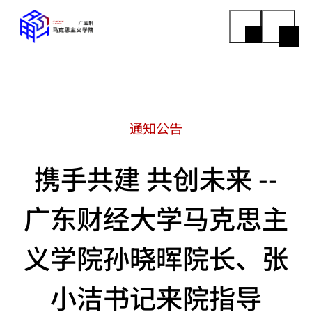
通知公告
携手共建 共创未来 --
广东财经大学马克思主
义学院孙晓晖院长、张
小洁书记来院指导