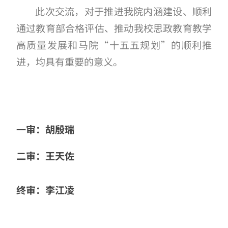
此次交流，对于推进我院内涵建设、顺利
通过教育部合格评估、推动我校思政教育教学
高质量发展和马院“十五五规划”的顺利推
进，均具有重要的意义。
一审：胡殷瑞
二审：王天佐
终审：李江凌