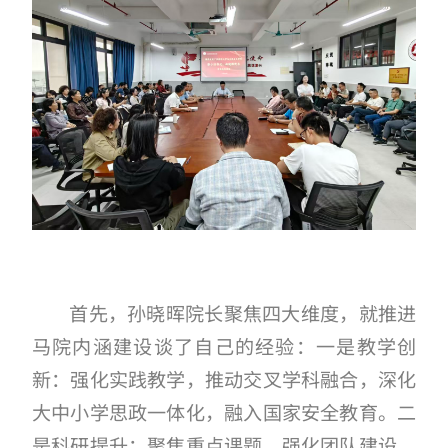
首先，孙晓晖院长聚焦四大维度，就推进
马院内涵建设谈了自己的经验：一是教学创
新：强化实践教学，推动交叉学科融合，深化
大中小学思政一体化，融入国家安全教育。二
是科研提升：聚焦重点课题，强化团队建设，