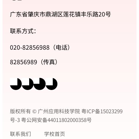
广东省肇庆市鼎湖区莲花镇丰乐路20号
联系方式：
020-82856988（电话）
82856989（传真）
版权所有 © 广州应用科技学院
粤ICP备15023299
号-3
粤公网安备44011802000358号
联系我们
学校首页