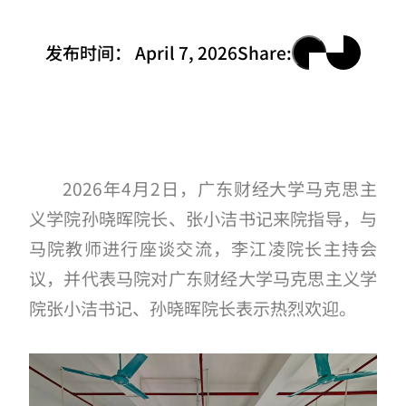
发布时间：
April 7, 2026
Share:
2026年4月2日，广东财经大学马克思主
义学院孙晓晖院长、张小洁书记来院指导，与
马院教师进行座谈交流，李江凌院长主持会
议，并代表马院对广东财经大学马克思主义学
院张小洁书记、孙晓晖院长表示热烈欢迎。