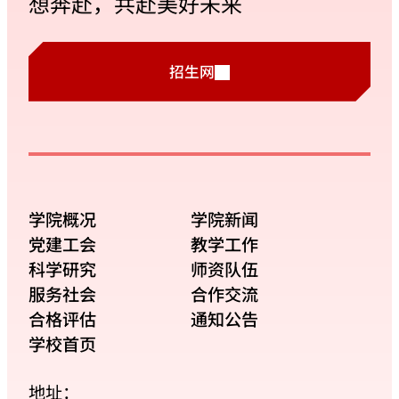
想奔赴，共赴美好未来
招生网
学院概况
学院新闻
党建工会
教学工作
科学研究
师资队伍
服务社会
合作交流
合格评估
通知公告
学校首页
地址：