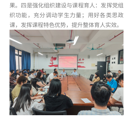
果。
四是强化组织建设与课程育人：发挥党组
织功能，充分调动学生力量；用好各类思政
课，发挥课程特色优势，提升整体育人实效。