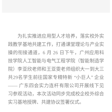
为扎实推进应用型人才培养，落实校外实
践教学基地共建工作，打通课堂理论与产业实
操的衔接通道，6 月 26 日下午，广州应用科
技学院人工智能与电气工程学院（智能制造学
院）李亚欣老师和王亚雯老师组织大一到大三
共29名学生前往国家专精特新 “小巨人” 企业
—— 广东四会实力连杆有限公司开展线下见
习参观活动，本次活动同步完成校企校外综合
实习基地授牌、共建协议签署仪式。