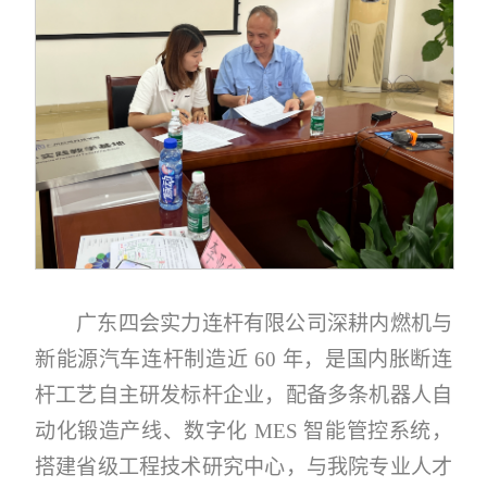
广东四会实力连杆有限公司深耕内燃机与
新能源汽车连杆制造近 60 年，是国内胀断连
杆工艺自主研发标杆企业，配备多条机器人自
动化锻造产线、数字化 MES 智能管控系统，
搭建省级工程技术研究中心，与我院专业人才