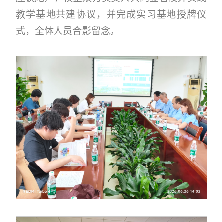
教学基地共建协议，并完成实习基地授牌仪
式，全体人员合影留念。