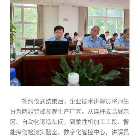
签约仪式结束后，企业技术讲解员将师生
分为两组错峰参观生产厂区。从连杆成品展示
区、自动化锻造车间，到柔性机加工工段、智
能探伤检测实验室、数字化管控中心，讲解员