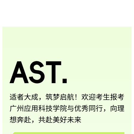
适者大成，筑梦启航！欢迎考生报考
广州应用科技学院与优秀同行，向理
想奔赴，共赴美好未来