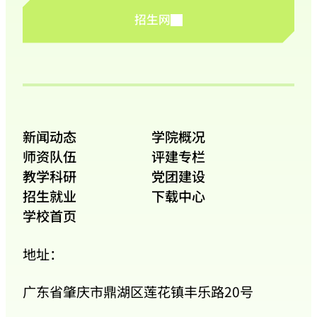
招生网
新闻动态
学院概况
师资队伍
评建专栏
教学科研
党团建设
招生就业
下载中心
学校首页
地址：
广东省肇庆市鼎湖区莲花镇丰乐路20号