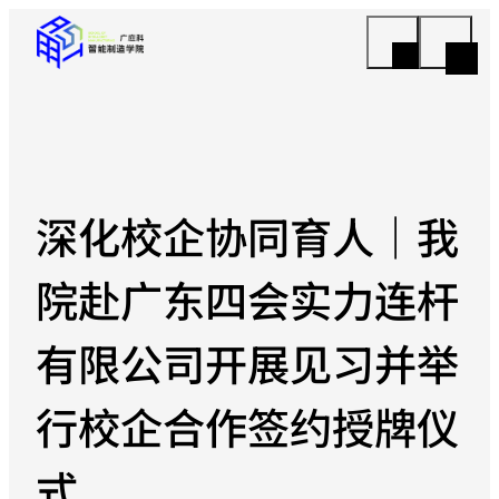
深化校企协同育人｜我
院赴广东四会实力连杆
有限公司开展见习并举
行校企合作签约授牌仪
式