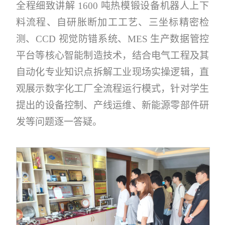
全程细致讲解 1600 吨热模锻设备机器人上下
料流程、自研胀断加工工艺、三坐标精密检
测、CCD 视觉防错系统、MES 生产数据管控
平台等核心智能制造技术，结合电气工程及其
自动化专业知识点拆解工业现场实操逻辑，直
观展示数字化工厂全流程运行模式，针对学生
提出的设备控制、产线运维、新能源零部件研
发等问题逐一答疑。