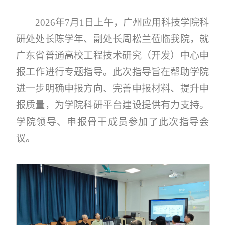
2026年7月1日上午，广州应用科技学院科
研处处长陈学年、副处长周松兰莅临我院，就
广东省普通高校工程技术研究（开发）中心申
报工作进行专题指导。此次指导旨在帮助学院
进一步明确申报方向、完善申报材料、提升申
报质量，为学院科研平台建设提供有力支持。
学院领导、申报骨干成员参加了此次指导会
议。