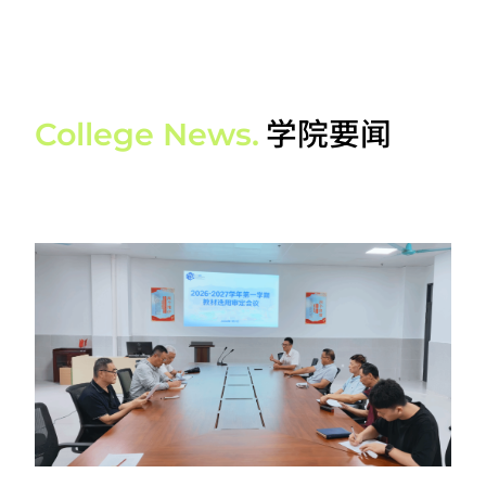
学院要闻
College News.