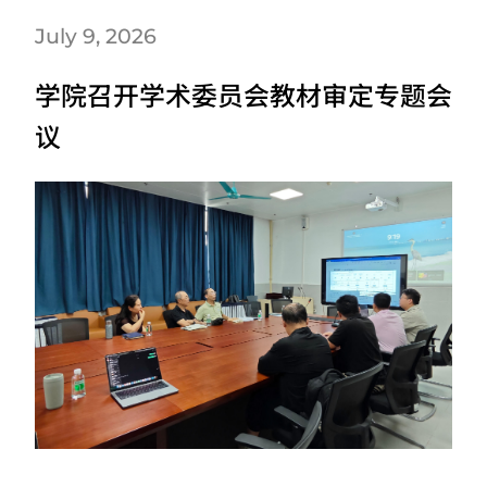
July 9, 2026
学院召开学术委员会教材审定专题会
议