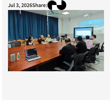
Jul 3, 2026
Share: