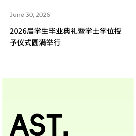
June 30, 2026
2026届学生毕业典礼暨学士学位授
予仪式圆满举行