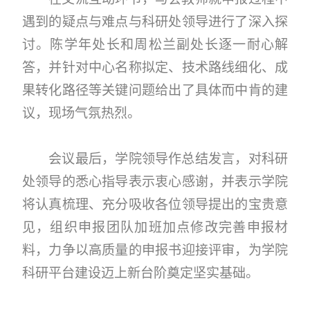
遇到的疑点与难点与科研处领导进行了深入探
讨。陈学年处长和周松兰副处长逐一耐心解
答，并针对中心名称拟定、技术路线细化、成
果转化路径等关键问题给出了具体而中肯的建
议，现场气氛热烈。
会议最后，学院领导作总结发言，对科研
处领导的悉心指导表示衷心感谢，并表示学院
将认真梳理、充分吸收各位领导提出的宝贵意
见，组织申报团队加班加点修改完善申报材
料，力争以高质量的申报书迎接评审，为学院
科研平台建设迈上新台阶奠定坚实基础。