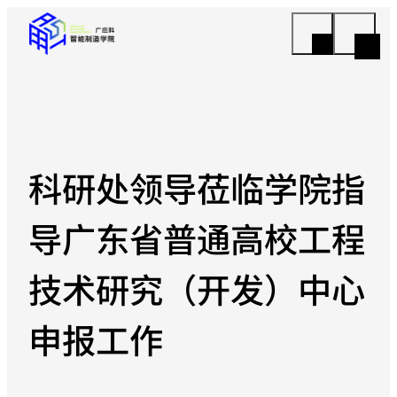
科研处领导莅临学院指
导广东省普通高校工程
技术研究（开发）中心
申报工作