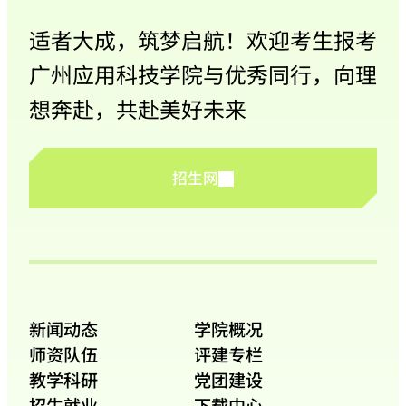
适者大成，筑梦启航！欢迎考生报考
广州应用科技学院与优秀同行，向理
想奔赴，共赴美好未来
招生网
新闻动态
学院概况
师资队伍
评建专栏
教学科研
党团建设
招生就业
下载中心