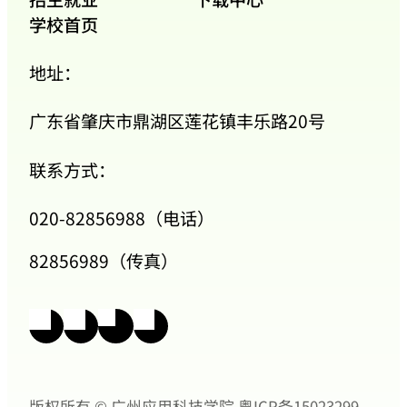
学校首页
地址：
广东省肇庆市鼎湖区莲花镇丰乐路20号
联系方式：
020-82856988（电话）
82856989（传真）
版权所有 © 广州应用科技学院
粤ICP备15023299