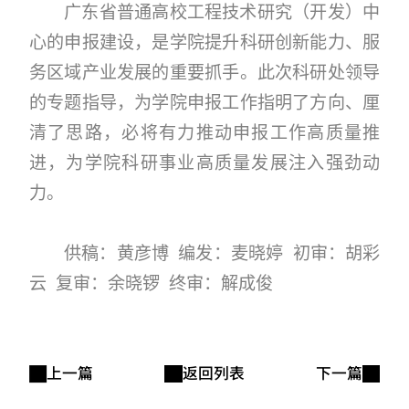
广东省普通高校工程技术研究（开发）中
心的申报建设，是学院提升科研创新能力、服
务区域产业发展的重要抓手。此次科研处领导
的专题指导，为学院申报工作指明了方向、厘
清了思路，必将有力推动申报工作高质量推
进，为学院科研事业高质量发展注入强劲动
力。
供稿：黄彦博 编发：麦晓婷 初审：胡彩
云 复审：余晓锣 终审：解成俊
上一篇
返回列表
下一篇