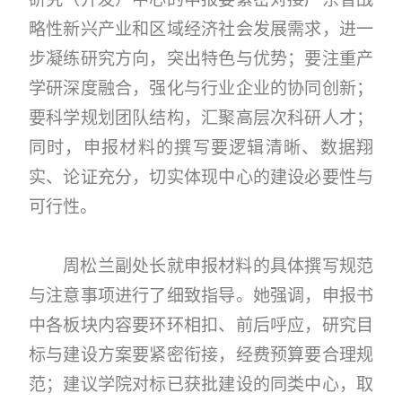
略性新兴产业和区域经济社会发展需求，进一
步凝练研究方向，突出特色与优势；要注重产
学研深度融合，强化与行业企业的协同创新；
要科学规划团队结构，汇聚高层次科研人才；
同时，申报材料的撰写要逻辑清晰、数据翔
实、论证充分，切实体现中心的建设必要性与
可行性。
周松兰副处长就申报材料的具体撰写规范
与注意事项进行了细致指导。她强调，申报书
中各板块内容要环环相扣、前后呼应，研究目
标与建设方案要紧密衔接，经费预算要合理规
范；建议学院对标已获批建设的同类中心，取