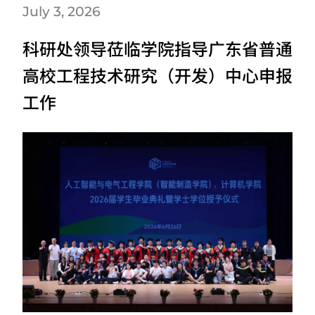
July 3, 2026
科研处领导莅临学院指导广东省普通
高校工程技术研究（开发）中心申报
工作