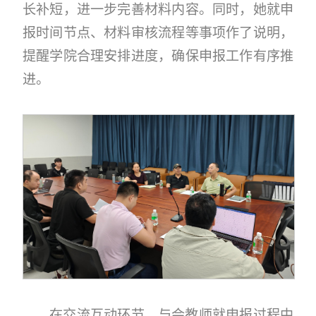
长补短，进一步完善材料内容。同时，她就申
报时间节点、材料审核流程等事项作了说明，
提醒学院合理安排进度，确保申报工作有序推
进。
在交流互动环节，与会教师就申报过程中