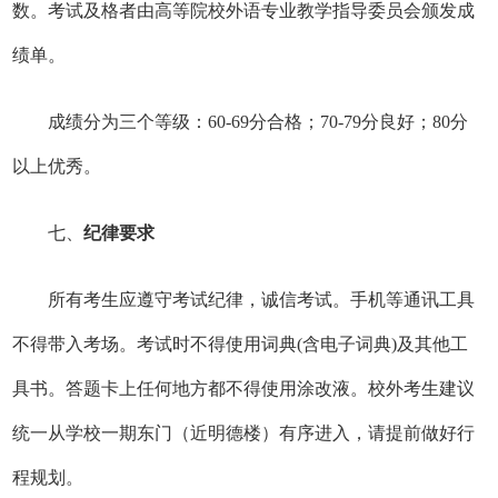
数。考试及格者由高等院校外语专业教学指导委员会颁发成
绩单。
成绩分为三个等级：60-69分合格；70-79分良好；80分
以上优秀。
七、
纪律要求
所有考生应遵守考试纪律，诚信考试。手机等通讯工具
不得带入考场。考试时不得使用词典(含电子词典)及其他工
具书。答题卡上任何地方都不得使用涂改液。校外考生建议
统一从学校一期东门（近明德楼）有序进入，请提前做好行
程规划。