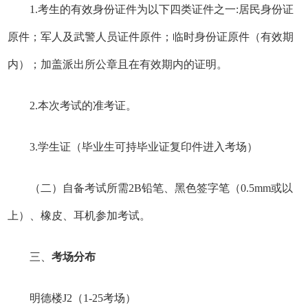
1.考生的有效身份证件为以下四类证件之一:居民身份证
原件；军人及武警人员证件原件；临时身份证原件（有效期
内）；加盖派出所公章且在有效期内的证明。
2.本次考试的准考证。
3.学生证（毕业生可持毕业证复印件进入考场）
（二）自备考试所需2B铅笔、黑色签字笔（0.5mm或以
上）、橡皮、耳机参加考试。
三、
考场分布
明德楼J2（1-25考场）