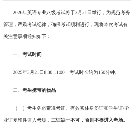
2026年英语专业八级考试将于3月21日举行，为规范考务
管理，严肃考试纪律，确保考试顺利进行，现将本次考试有
关注意事项通知如下：
一、
考试时间
2025年3月21日8:30-11:00，考试时长约为150分钟。
二、
考生携带的物品
（一）考生务必带准考证、有效实体身份证和学生证/毕
业证复印件进入考场，
三证缺一不可，否则不得进入考场。