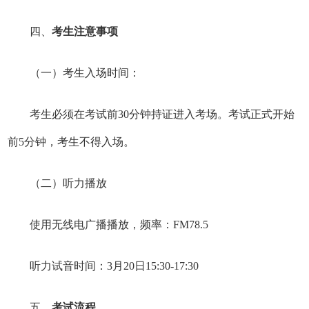
四、
考生注意事项
（一）考生入场时间：
考生必须在考试前30分钟持证进入考场。考试正式开始
前5分钟，考生不得入场。
（二）听力播放
使用无线电广播播放，频率：FM78.5
听力试音时间：3月20日15:30-17:30
五、
考试流程