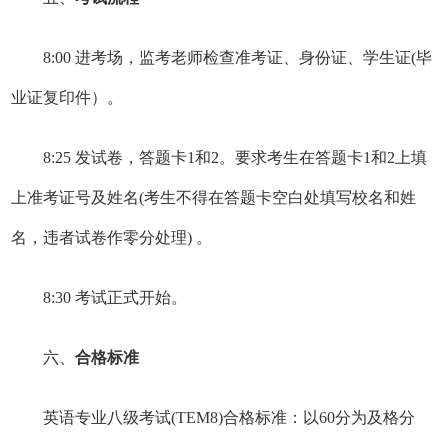
8:00 进考场，监考老师检查准考证、身份证、学生证(毕
业证复印件）。
8:25 发试卷，答题卡1和2。要求考生在答题卡1和2上填
上准考证号及姓名(考生不得在答题卡空白处填写校名和姓
名，违者试卷作零分处理) 。
8:30 考试正式开始。
六、
合格标准
英语专业八级考试(TEM8)合格标准：以60分为及格分