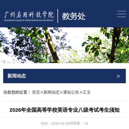
>
新闻动态
当前您的位置：
首页
>
新闻动态
>
通知公告
>
正文
2026年全国高等学校英语专业八级考试考生须知
浏览量：
时间：2026-03-18
41