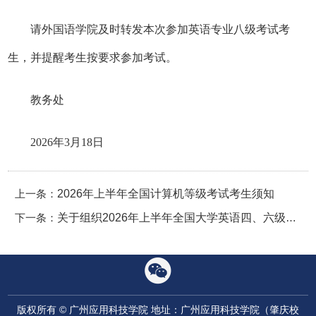
请外国语学院及时转发本次参加英语专业八级考试考
生，并提醒考生按要求参加考试。
教务处
2026年3月18日
上一条：
2026年上半年全国计算机等级考试考生须知
下一条：
关于组织2026年上半年全国大学英语四、六级考试报名工作的通知
版权所有 © 广州应用科技学院 地址：广州应用科技学院（肇庆校