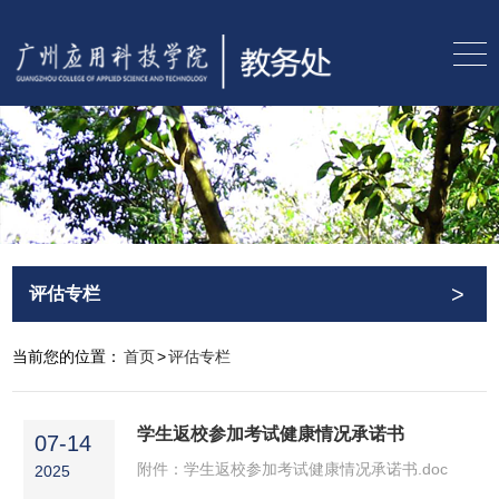
>
评估专栏
当前您的位置：
首页
>
评估专栏
学生返校参加考试健康情况承诺书
07-14
附件：学生返校参加考试健康情况承诺书.doc
2025