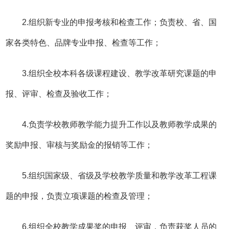
2.组织新专业的申报考核和检查工作；负责校、省、国
家各类特色、品牌专业申报、检查等工作；
3.组织全校本科各级课程建设、教学改革研究课题的申
报、评审、检查及验收工作；
4.负责学校教师教学能力提升工作以及教师教学成果的
奖励申报、审核与奖励金的报销等工作；
5.组织国家级、省级及学校教学质量和教学改革工程课
题的申报，负责立项课题的检查及管理；
6.组织全校教学成果奖的申报、评审，负责获奖人员的