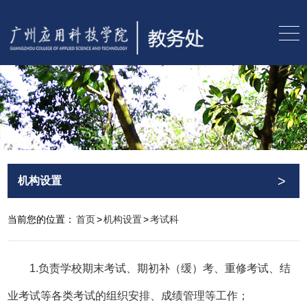
>
机构设置
当前您的位置：
首页
>
机构设置
>
考试科
1.负责学校期末考试、期初补（缓）考、重修考试、结
业考试等各类考试的组织安排、成绩管理等工作；