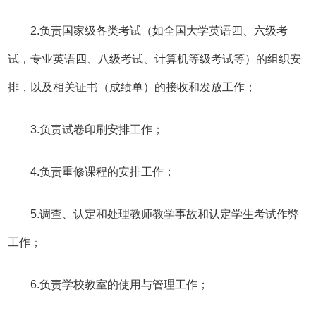
2.负责国家级各类考试（如全国大学英语四、六级考
试，专业英语四、八级考试、计算机等级考试等）的组织安
排，以及相关证书（成绩单）的接收和发放工作；
3.负责试卷印刷安排工作；
4.负责重修课程的安排工作；
5.调查、认定和处理教师教学事故和认定学生考试作弊
工作；
6.负责学校教室的使用与管理工作；