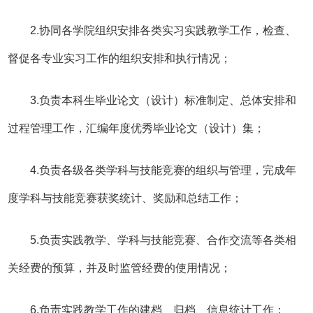
2.协同各学院组织安排各类实习实践教学工作，检查、
督促各专业实习工作的组织安排和执行情况；
3.负责本科生毕业论文（设计）标准制定、总体安排和
过程管理工作，汇编年度优秀毕业论文（设计）集；
4.负责各级各类学科与技能竞赛的组织与管理，完成年
度学科与技能竞赛获奖统计、奖励和总结工作；
5.负责实践教学、学科与技能竞赛、合作交流等各类相
关经费的预算，并及时监管经费的使用情况；
6.负责实践教学工作的建档、归档、信息统计工作；