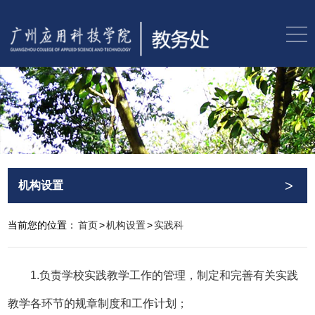
>
机构设置
当前您的位置：
首页
>
机构设置
>
实践科
1.负责学校实践教学工作的管理，制定和完善有关实践
教学各环节的规章制度和工作计划；