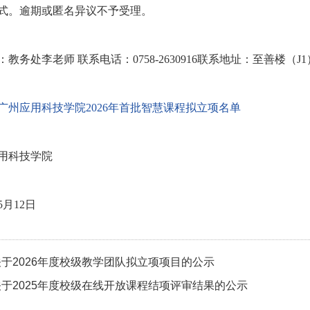
式。逾期或匿名异议不予受理。
：教务处李老师 联系电话：0758-2630916联系地址：至善楼（
广州应用科技学院2026年首批智慧课程拟立项名单
用科技学院
5月12日
关于2026年度校级教学团队拟立项项目的公示
关于2025年度校级在线开放课程结项评审结果的公示