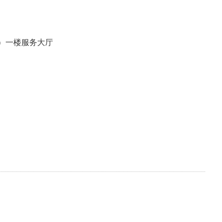
J1）一楼服务大厅