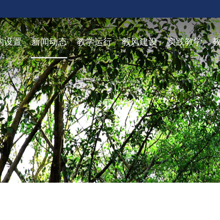
构设置
新闻动态
教学运行
教风建设
实践教学