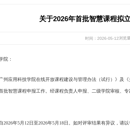
关于2026年首批智慧课程拟
浏览
时间：2026-05-12
学院：
广州应用科技学院在线开放课程建设与管理办法（试行）》及《关
首批智慧课程申报工作。经课程负责人申报、二级学院审核、专
自2026年5月12日至2026年5月18日。如对评审结果有异议