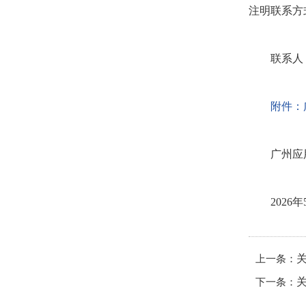
注明联系方
联系人
附件：
广州应
2026年
上一条：
下一条：