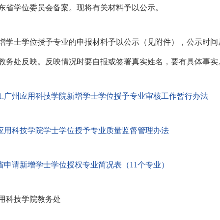
东省学位委员会备案。现将有关材料予以公示。
增学士学位授予专业的申报材料予以公示（见附件），公示时间从20
教务处反映。反映情况时要自报或签署真实姓名，要有具体事实
1.广州应用科技学院新增学士学位授予专业审核工作暂行办法
州应用科技学院学士学位授予专业质量监督管理办法
省申请新增学士学位授权专业简况表（11个专业）
用科技学院教务处