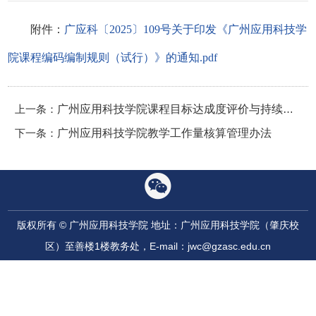
附件：
广应科〔2025〕109号关于印发《广州应用科技学
院课程编码编制规则（试行）》的通知.pdf
上一条：
广州应用科技学院课程目标达成度评价与持续改进实施办法（试行）
下一条：
广州应用科技学院教学工作量核算管理办法
版权所有 © 广州应用科技学院 地址：广州应用科技学院（肇庆校
区）至善楼1楼教务处，E-mail：jwc@gzasc.edu.cn