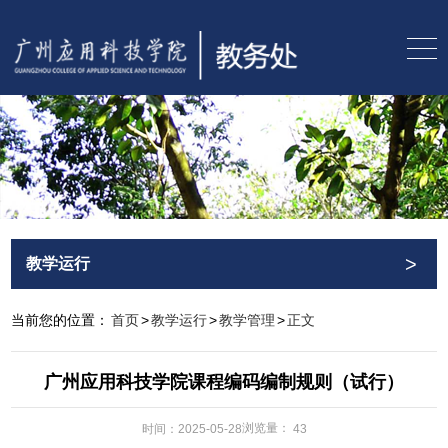
>
教学运行
当前您的位置：
首页
>
教学运行
>
教学管理
>
正文
广州应用科技学院课程编码编制规则（试行）
浏览量：
时间：2025-05-28
43